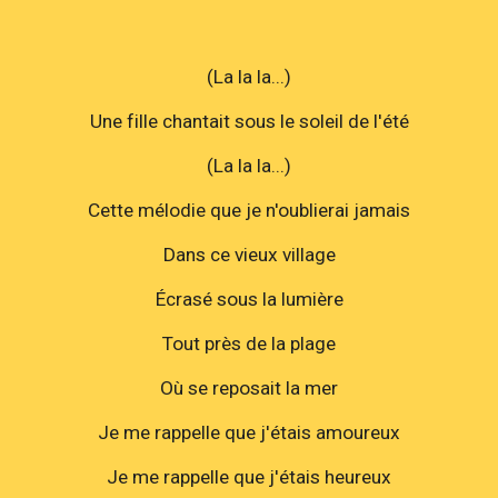
(La la la...)
Une fille chantait sous le soleil de l'été
(La la la...)
Cette mélodie que je n'oublierai jamais
Dans ce vieux village
Écrasé sous la lumière
Tout près de la plage
Où se reposait la mer
Je me rappelle que j'étais amoureux
Je me rappelle que j'étais heureux