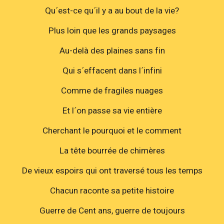
Qu´est-ce qu´il y a au bout de la vie?
Plus loin que les grands paysages
Au-delà des plaines sans fin
Qui s´effacent dans l´infini
Comme de fragiles nuages
Et l´on passe sa vie entière
Cherchant le pourquoi et le comment
La tête bourrée de chimères
De vieux espoirs qui ont traversé tous les temps
Chacun raconte sa petite histoire
Guerre de Cent ans, guerre de toujours