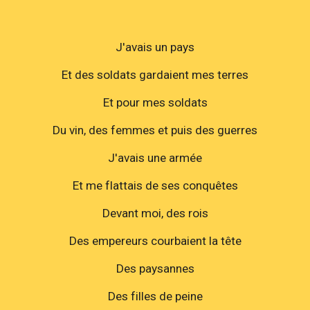
J'avais un pays
Et des soldats gardaient mes terres
Et pour mes soldats
Du vin, des femmes et puis des guerres
J'avais une armée
Et me flattais de ses conquêtes
Devant moi, des rois
Des empereurs courbaient la tête
Des paysannes
Des filles de peine