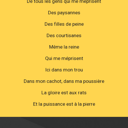
De tous les gens qui me méprisent
Des paysannes
Des filles de peine
Des courtisanes
Même la reine
Qui me méprisent
Ici dans mon trou
Dans mon cachot, dans ma poussière
La gloire est aux rats
Et la puissance est à la pierre