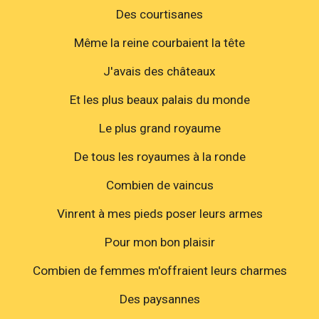
Des courtisanes
Même la reine courbaient la tête
J'avais des châteaux
Et les plus beaux palais du monde
Le plus grand royaume
De tous les royaumes à la ronde
Combien de vaincus
Vinrent à mes pieds poser leurs armes
Pour mon bon plaisir
Combien de femmes m'offraient leurs charmes
Des paysannes