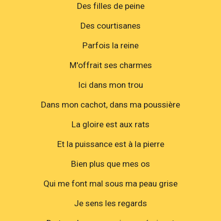
Des filles de peine
Des courtisanes
Parfois la reine
M'offrait ses charmes
Ici dans mon trou
Dans mon cachot, dans ma poussière
La gloire est aux rats
Et la puissance est à la pierre
Bien plus que mes os
Qui me font mal sous ma peau grise
Je sens les regards