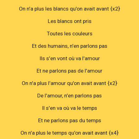
On n'a plus les blancs qu'on avait avant {x2}
Les blancs ont pris
Toutes les couleurs
Et des humains, n'en parlons pas
Ils s'en vont où va l'amour
Et ne parlons pas de l'amour
On n'a plus l'amour qu'on avait avant {x2}
De l'amour, n'en parlons pas
Il s'en va où va le temps
Et ne parlons pas du temps
On n'a plus le temps qu'on avait avant {x4}