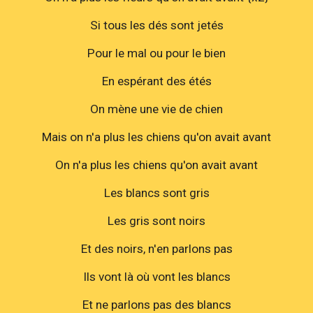
Si tous les dés sont jetés
Pour le mal ou pour le bien
En espérant des étés
On mène une vie de chien
Mais on n'a plus les chiens qu'on avait avant
On n'a plus les chiens qu'on avait avant
Les blancs sont gris
Les gris sont noirs
Et des noirs, n'en parlons pas
Ils vont là où vont les blancs
Et ne parlons pas des blancs