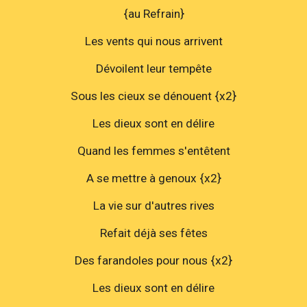
{au Refrain}
Les vents qui nous arrivent
Dévoilent leur tempête
Sous les cieux se dénouent {x2}
Les dieux sont en délire
Quand les femmes s'entêtent
A se mettre à genoux {x2}
La vie sur d'autres rives
Refait déjà ses fêtes
Des farandoles pour nous {x2}
Les dieux sont en délire