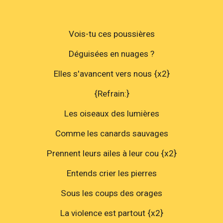
Vois-tu ces poussières
Déguisées en nuages ?
Elles s'avancent vers nous {x2}
{Refrain:}
Les oiseaux des lumières
Comme les canards sauvages
Prennent leurs ailes à leur cou {x2}
Entends crier les pierres
Sous les coups des orages
La violence est partout {x2}