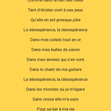
Tant d'étoiles vont à ses yeux
Qu'elle en est presque jolie
La désespérance, la désespérance
Dans mes soleils tout en or
Dans mes bulles de savon
Dans mes années qui s'en vont
Dans le chant de ma guitare
La désespérance, la désespérance
Dans les mondes où je m'égare
Sans cesse elle m'a suivi
Pour se lier à ma vie