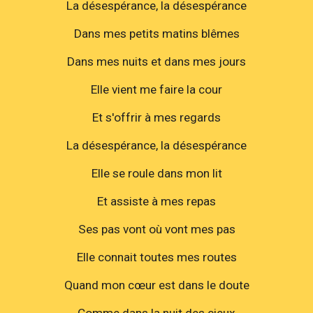
La désespérance, la désespérance
Dans mes petits matins blêmes
Dans mes nuits et dans mes jours
Elle vient me faire la cour
Et s'offrir à mes regards
La désespérance, la désespérance
Elle se roule dans mon lit
Et assiste à mes repas
Ses pas vont où vont mes pas
Elle connait toutes mes routes
Quand mon cœur est dans le doute
Comme dans la nuit des cieux