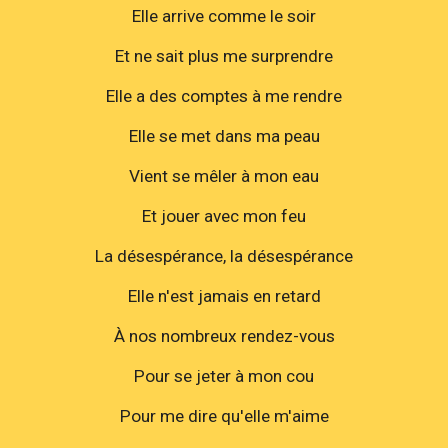
Elle arrive comme le soir
Et ne sait plus me surprendre
Elle a des comptes à me rendre
Elle se met dans ma peau
Vient se mêler à mon eau
Et jouer avec mon feu
La désespérance, la désespérance
Elle n'est jamais en retard
À nos nombreux rendez-vous
Pour se jeter à mon cou
Pour me dire qu'elle m'aime